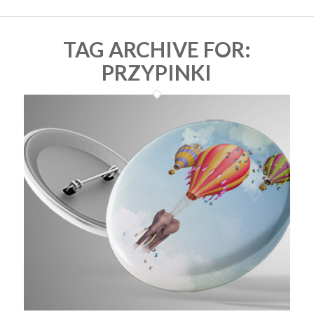
TAG ARCHIVE FOR:
PRZYPINKI