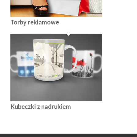
Torby reklamowe
Kubeczki z nadrukiem