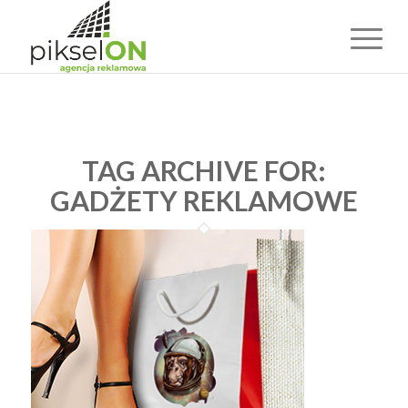
TAG ARCHIVE FOR:
GADŻETY REKLAMOWE