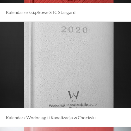
Kalendarze książkowe STC Stargard
Kalendarz Wodociągi i Kanalizacja w Chociwlu