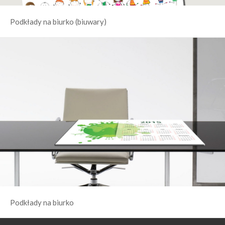
Podkłady na biurko (biuwary)
Podkłady na biurko