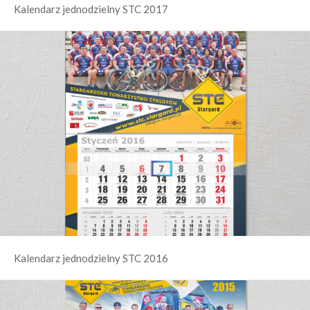
Kalendarz jednodzielny STC 2017
Kalendarz jednodzielny STC 2016