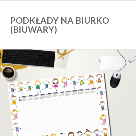
PODKŁADY NA BIURKO
(BIUWARY)