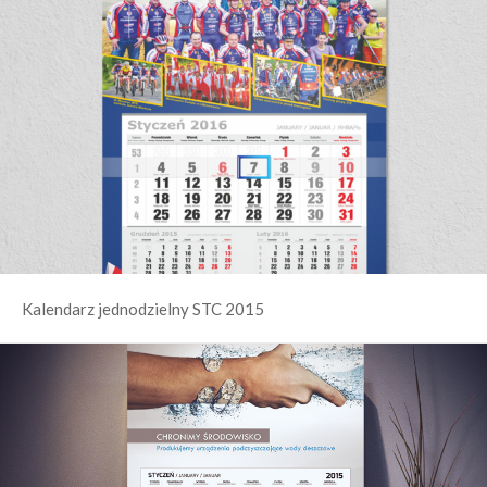
Kalendarz jednodzielny STC 2015