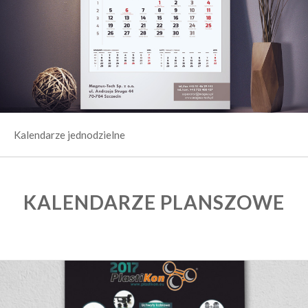
Kalendarze jednodzielne
KALENDARZE PLANSZOWE