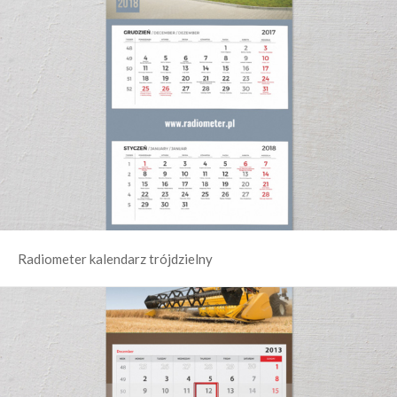
Radiometer kalendarz trójdzielny