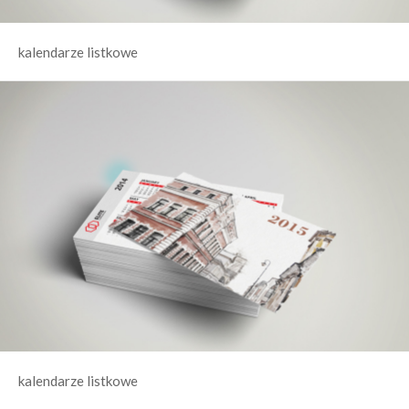
kalendarze listkowe
kalendarze listkowe