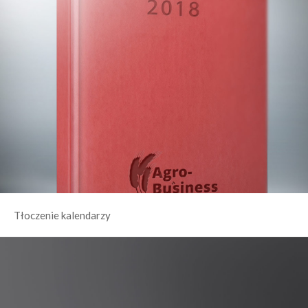
Tłoczenie kalendarzy