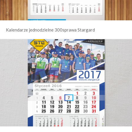
Kalendarze jednodzielne 300sprawa Stargard