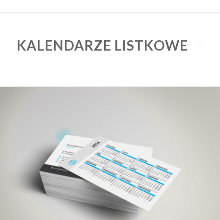
KALENDARZE LISTKOWE