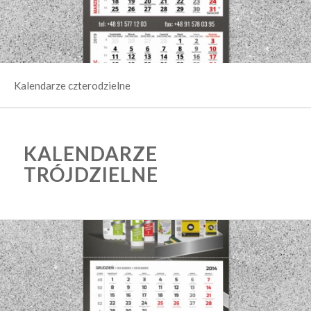
Kalendarze czterodzielne
KALENDARZE
TRÓJDZIELNE