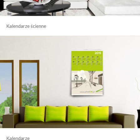
Kalendarze ścienne
Kalendarze