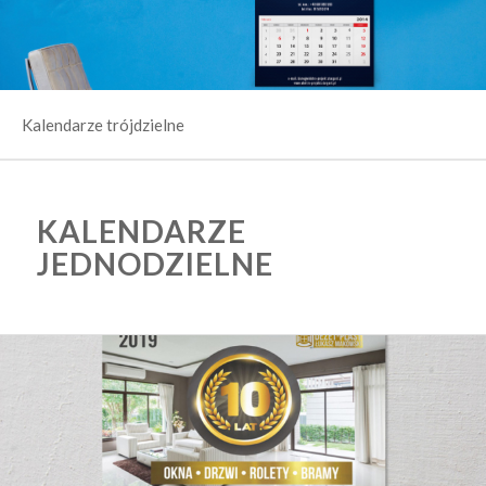
Kalendarze trójdzielne
KALENDARZE
JEDNODZIELNE