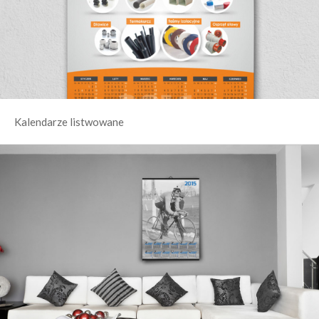
Kalendarze listwowane