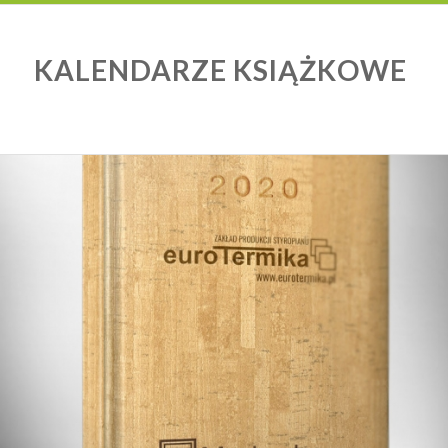
KALENDARZE KSIĄŻKOWE