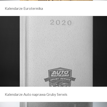
Kalendarze Eurotermika
Kalendarze Auto naprawa Gruby Serwis