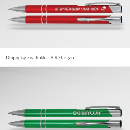
Długopisy z nadrukiem AiR Stargard