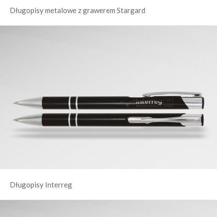
Długopisy metalowe z grawerem Stargard
Długopisy Interreg