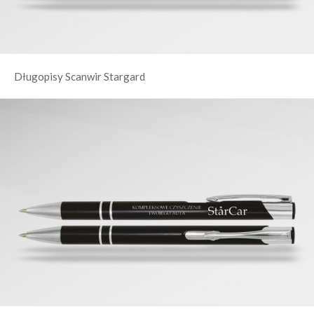
Długopisy Scanwir Stargard