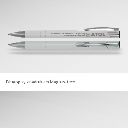
Długopisy z nadrukiem Magnus-tech