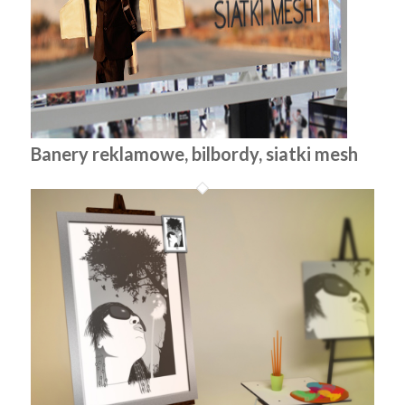
Banery reklamowe, bilbordy, siatki mesh