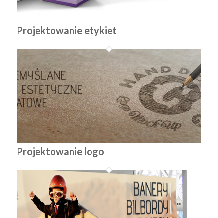
Projektowanie etykiet
Projektowanie logo