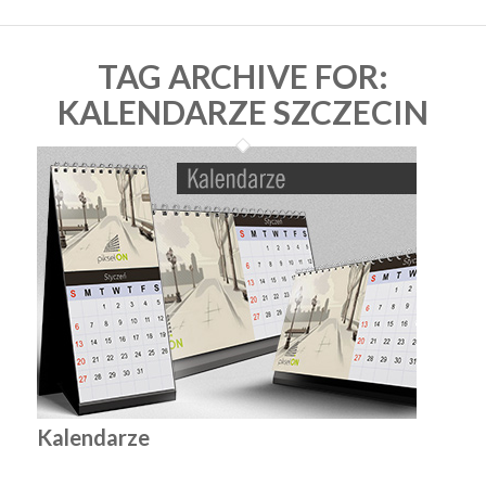
TAG ARCHIVE FOR:
KALENDARZE SZCZECIN
Kalendarze